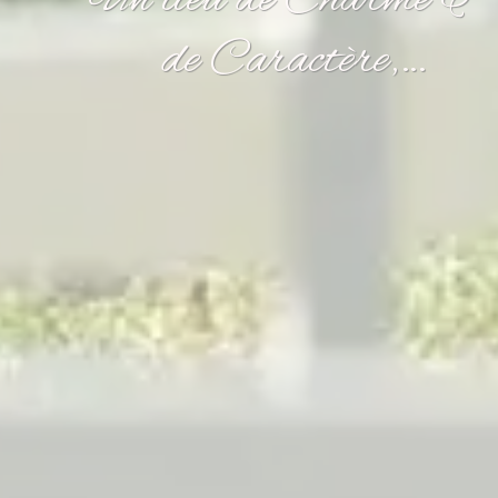
de Caractère,…