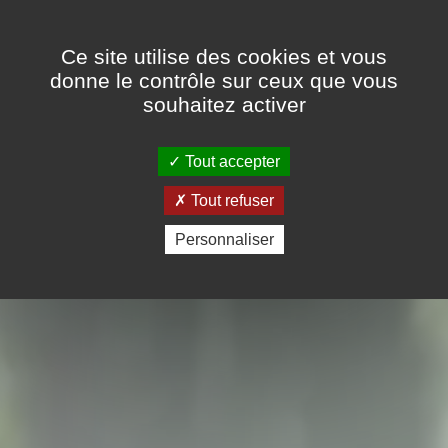
Panneau de gestion des cookies
FR
EN
Ce site utilise des cookies et vous
donne le contrôle sur ceux que vous
souhaitez activer
Tout accepter
Tout refuser
Personnaliser